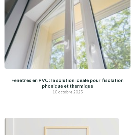
Fenêtres en PVC : la solution idéale pour l’isolation
phonique et thermique
10 octobre 2025