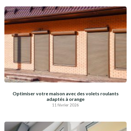
Optimiser votre maison avec des volets roulants
adaptés à orange
11 février 2026