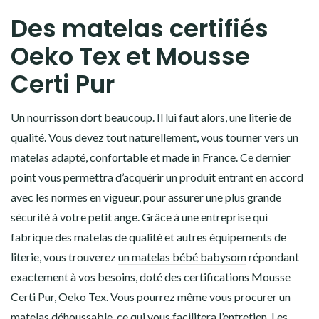
Des matelas certifiés
Oeko Tex et Mousse
Certi Pur
Un nourrisson dort beaucoup. Il lui faut alors, une literie de
qualité. Vous devez tout naturellement, vous tourner vers un
matelas adapté, confortable et made in France. Ce dernier
point vous permettra d’acquérir un produit entrant en accord
avec les normes en vigueur, pour assurer une plus grande
sécurité à votre petit ange. Grâce à une entreprise qui
fabrique des matelas de qualité et autres équipements de
literie, vous trouverez
un matelas bébé babysom
répondant
exactement à vos besoins, doté des certifications Mousse
Certi Pur, Oeko Tex. Vous pourrez même vous procurer un
matelas déhoussable, ce qui vous facilitera l’entretien. Les