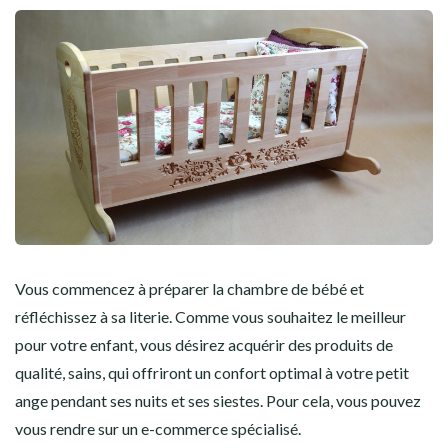
Vous commencez à préparer la chambre de bébé et
réfléchissez à sa literie. Comme vous souhaitez le meilleur
pour votre enfant, vous désirez acquérir des produits de
qualité, sains, qui offriront un confort optimal à votre petit
ange pendant ses nuits et ses siestes. Pour cela, vous pouvez
vous rendre sur un e-commerce spécialisé.