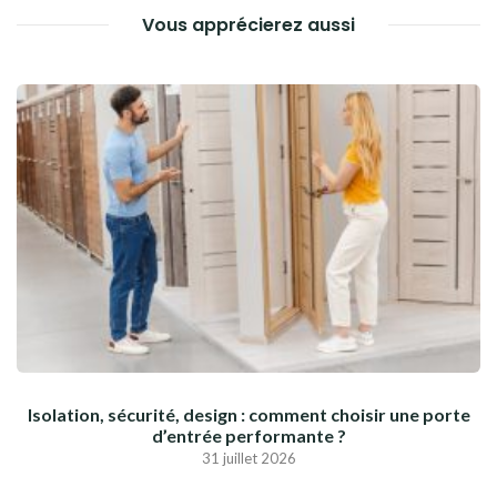
Vous apprécierez aussi
Isolation, sécurité, design : comment choisir une porte
d’entrée performante ?
31 juillet 2026