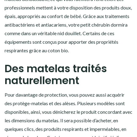
professionnels mettent à votre disposition des produits doux,
épais, appropriés au confort de bébé. Grâce aux traitements
antibactériens et antiacariens, votre petit chérubin dormira
comme dans un véritable nid douillet. Certains de ces
équipements sont conçus pour apporter des propriétés
respirantes grâce au coton bio.
Des matelas traités
naturellement
Pour davantage de protection, vous pouvez aussi acquérir
des protège-matelas et des alèses. Plusieurs modèles sont
disponibles, ainsi, vous dénicherez le produit concordant avec
les dimensions du matelas. Il sera possible d’acheter, en
quelques clics, des produits respirants et imperméables, en