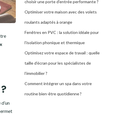
choisir une porte d’entrée performante ?
Optimiser votre maison avec des volets
roulants adaptés à orange
Fenêtres en PVC : la solution idéale pour
ntre
l’isolation phonique et thermique
x
Optimisez votre espace de travail : quelle
taille d’écran pour les spécialistes de
l’immobilier ?
Comment intégrer un spa dans votre
 ?
routine bien-être quotidienne ?
 d’un
ermet