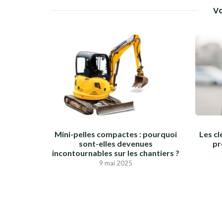
Vo
Mini-pelles compactes : pourquoi
Les cl
sont-elles devenues
pr
incontournables sur les chantiers ?
9 mai 2025