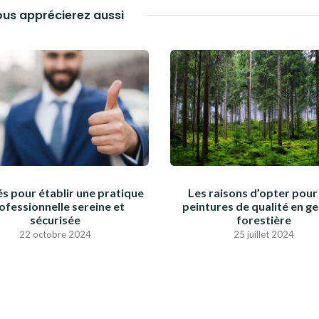
us apprécierez aussi
és pour établir une pratique
Les raisons d’opter pour
ofessionnelle sereine et
peintures de qualité en ge
sécurisée
forestière
22 octobre 2024
25 juillet 2024