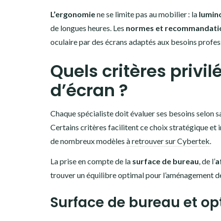
L’ergonomie
ne se limite pas au mobilier : la
lumino
de longues heures. Les
normes et recommandati
oculaire par des écrans adaptés aux besoins profes
Quels critères privilé
d’écran ?
Chaque spécialiste doit évaluer ses besoins selon 
Certains critères facilitent ce choix stratégique et
de nombreux modèles
à retrouver sur Cybertek
.
La prise en compte de la
surface de bureau
, de l’
a
trouver un équilibre optimal pour l’aménagement d
Surface de bureau et op