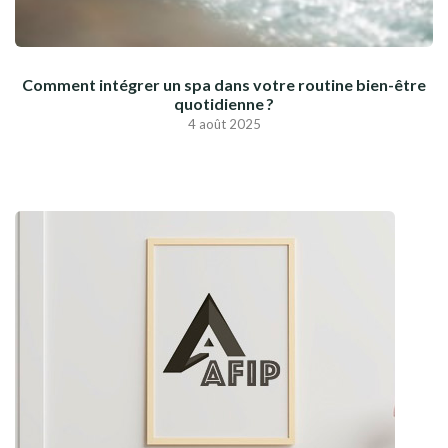
Comment intégrer un spa dans votre routine bien-être
quotidienne ?
4 août 2025