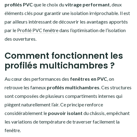
profilés PVC
que le choix du
vitrage performant
, deux
éléments clés pour garantir une isolation irréprochable. Il est
par ailleurs intéressant de découvrir les avantages apportés
par le
Profilé PVC fenêtre
dans l’optimisation de l’isolation
des ouvertures.
Comment fonctionnent les
profilés multichambres ?
Au cœur des performances des
fenêtres en PVC
, on
retrouve les fameux
profilés multichambres
. Ces structures
sont composées de plusieurs compartiments internes qui
piègent naturellement l’air. Ce principe renforce
considérablement le
pouvoir isolant
du châssis, empêchant
les variations de température de traverser facilement la
fenêtre.