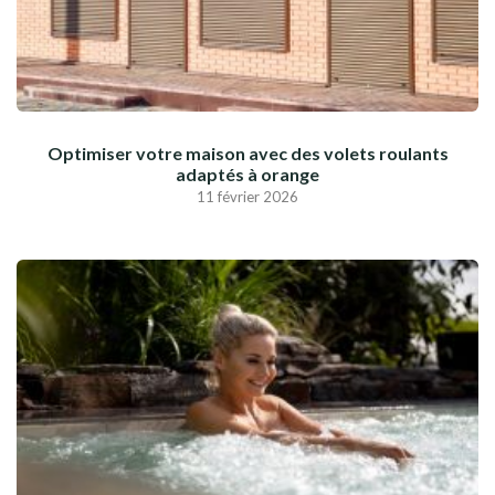
Optimiser votre maison avec des volets roulants
adaptés à orange
11 février 2026