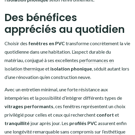
Des bénéfices
appréciés au quotidien
Choisir des
fenêtres en PVC
transforme concrètement la vie
quotidienne dans une habitation. L’aspect durable du
matériau, conjugué à ses excellentes
performances en
isolation thermique
et
isolation phonique
, séduit autant lors
d’une rénovation qu’en construction neuve.
Avec un entretien minimal, une forte résistance aux
intempéries et la possibilité d’intégrer différents types de
vitrages performants
, ces fenêtres représentent un choix
privilégié pour celles et ceux qui recherchent
confort
et
tranquillité
jour après jour. Les
profilés PVC
assurent enfin
une longévité remarquable sans compromis sur l’esthétique