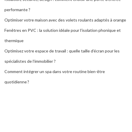
performante ?
Optimiser votre maison avec des volets roulants adaptés à orange
Fenêtres en PVC : la solution idéale pour l’isolation phonique et
thermique
Optimisez votre espace de travail : quelle taille d’écran pour les
spécialistes de l’immobilier ?
Comment intégrer un spa dans votre routine bien-être
quotidienne ?