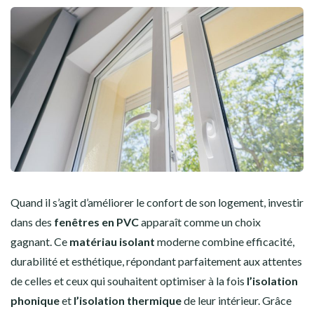
Quand il s’agit d’améliorer le confort de son logement, investir
dans des
fenêtres en PVC
apparaît comme un choix
gagnant. Ce
matériau isolant
moderne combine efficacité,
durabilité et esthétique, répondant parfaitement aux attentes
de celles et ceux qui souhaitent optimiser à la fois
l’isolation
phonique
et
l’isolation thermique
de leur intérieur. Grâce