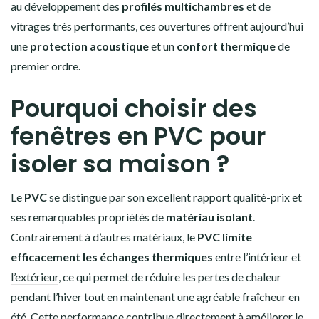
au développement des
profilés multichambres
et de
vitrages très performants, ces ouvertures offrent aujourd’hui
une
protection acoustique
et un
confort thermique
de
premier ordre.
Pourquoi choisir des
fenêtres en PVC pour
isoler sa maison ?
Le
PVC
se distingue par son excellent rapport qualité-prix et
ses remarquables propriétés de
matériau isolant
.
Contrairement à d’autres matériaux, le
PVC limite
efficacement les échanges thermiques
entre l’intérieur et
l’extérieur
, ce qui permet de réduire les pertes de chaleur
pendant l’hiver tout en maintenant une agréable fraîcheur en
été. Cette performance contribue directement à améliorer le