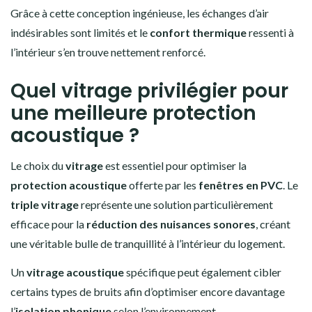
Grâce à cette conception ingénieuse, les échanges d’air
indésirables sont limités et le
confort thermique
ressenti à
l’intérieur s’en trouve nettement renforcé.
Quel vitrage privilégier pour
une meilleure protection
acoustique ?
Le choix du
vitrage
est essentiel pour optimiser la
protection acoustique
offerte par les
fenêtres en PVC
. Le
triple vitrage
représente une solution particulièrement
efficace pour la
réduction des nuisances sonores
, créant
une véritable bulle de tranquillité à l’intérieur du logement.
Un
vitrage acoustique
spécifique peut également cibler
certains types de bruits afin d’optimiser encore davantage
l’
isolation phonique
selon l’environnement.