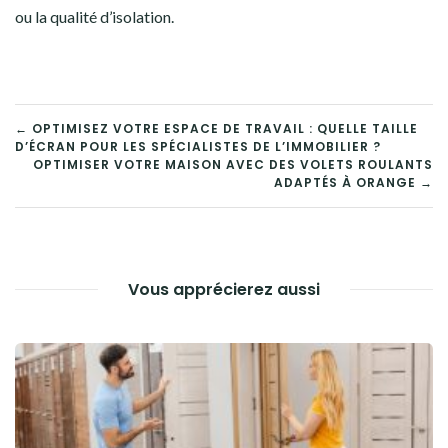
ou la qualité d’isolation.
NAVIGATION
← OPTIMISEZ VOTRE ESPACE DE TRAVAIL : QUELLE TAILLE
D’ÉCRAN POUR LES SPÉCIALISTES DE L’IMMOBILIER ?
DE
OPTIMISER VOTRE MAISON AVEC DES VOLETS ROULANTS
ADAPTÉS À ORANGE →
L’ARTICLE
Vous apprécierez aussi