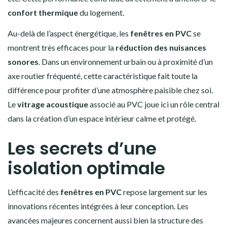
confort thermique
du logement.
Au-delà de l’aspect énergétique, les
fenêtres en PVC
se
montrent très efficaces pour la
réduction des nuisances
sonores
. Dans un environnement urbain ou à proximité d’un
axe routier fréquenté, cette caractéristique fait toute la
différence pour profiter d’une atmosphère paisible chez soi.
Le
vitrage acoustique
associé au PVC joue ici un rôle central
dans la création d’un espace intérieur calme et protégé.
Les secrets d’une
isolation optimale
L’efficacité des
fenêtres en PVC
repose largement sur les
innovations récentes intégrées à leur conception. Les
avancées majeures concernent aussi bien la structure des