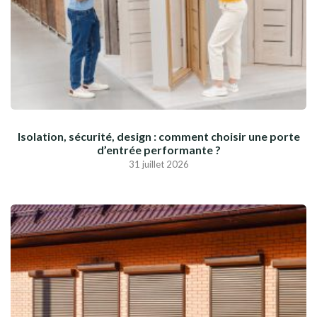
Isolation, sécurité, design : comment choisir une porte
d’entrée performante ?
31 juillet 2026