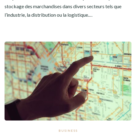
stockage des marchandises dans divers secteurs tels que
l’industrie, la distribution ou la logistique.…
BUSINESS