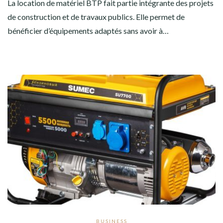
La location de matériel BTP fait partie intégrante des projets
de construction et de travaux publics. Elle permet de
bénéficier d’équipements adaptés sans avoir à…
BUSINESS