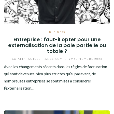
BUSINESS
Entreprise : faut-il opter pour une
externalisation de la paie partielle ou
totale ?
par
AFIPHAUTSDEFRANCE_COM
/
29 SEPTEMBRE 2023
Avec les changements récents dans les règles de facturation
qui sont devenues bien plus strictes qu’auparavant, de
nombreuses entreprises se sont mises à considérer
l’externalisation…