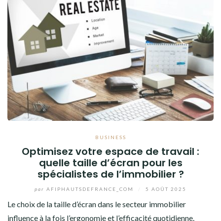
BUSINESS
Optimisez votre espace de travail :
quelle taille d’écran pour les
spécialistes de l’immobilier ?
par
AFIPHAUTSDEFRANCE_COM
/
5 AOÛT 2025
Le choix de la taille d’écran dans le secteur immobilier
influence à la fois l’ergonomie et l’efficacité quotidienne.