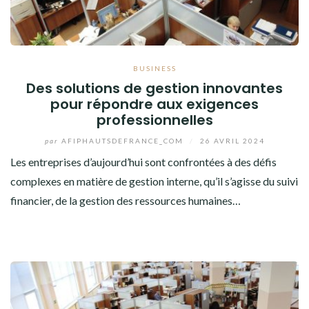
BUSINESS
Des solutions de gestion innovantes
pour répondre aux exigences
professionnelles
par
AFIPHAUTSDEFRANCE_COM
/
26 AVRIL 2024
Les entreprises d’aujourd’hui sont confrontées à des défis
complexes en matière de gestion interne, qu’il s’agisse du suivi
financier, de la gestion des ressources humaines…