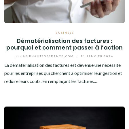
BUSINESS
Dématérialisation des factures :
pourquoi et comment passer à l’action
par
AFIPHAUTSDEFRANCE_COM
/
11 JANVIER 2024
La dématérialisation des factures est devenue une nécessité
pour les entreprises qui cherchent à optimiser leur gestion et
réduire leurs coûts. En remplaçant les factures…