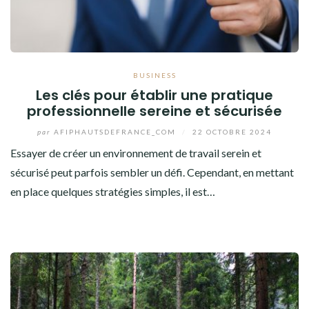
BUSINESS
Les clés pour établir une pratique
professionnelle sereine et sécurisée
par
AFIPHAUTSDEFRANCE_COM
/
22 OCTOBRE 2024
Essayer de créer un environnement de travail serein et
sécurisé peut parfois sembler un défi. Cependant, en mettant
en place quelques stratégies simples, il est…