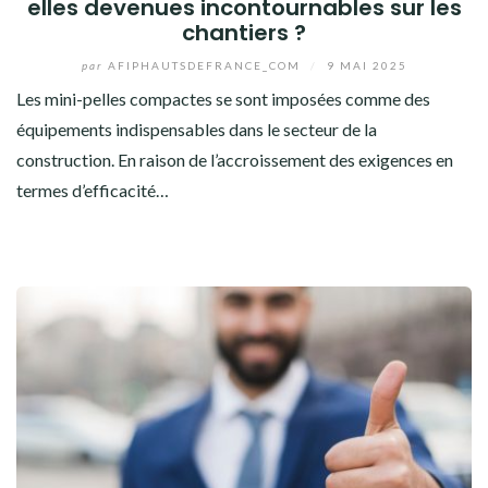
elles devenues incontournables sur les
chantiers ?
par
AFIPHAUTSDEFRANCE_COM
/
9 MAI 2025
Les mini-pelles compactes se sont imposées comme des
équipements indispensables dans le secteur de la
construction. En raison de l’accroissement des exigences en
termes d’efficacité…