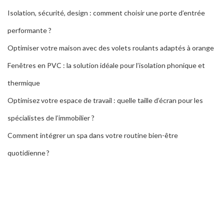
Isolation, sécurité, design : comment choisir une porte d’entrée
performante ?
Optimiser votre maison avec des volets roulants adaptés à orange
Fenêtres en PVC : la solution idéale pour l’isolation phonique et
thermique
Optimisez votre espace de travail : quelle taille d’écran pour les
spécialistes de l’immobilier ?
Comment intégrer un spa dans votre routine bien-être
quotidienne ?