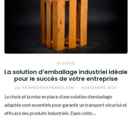
BUSINESS
La solution d’emballage industriel idéale
pour le succès de votre entreprise
par
AFIPHAUTSDEFRANCE_COM
/
4 DÉCEMBRE 2023
Le choix et la mise en place d’une solution d’emballage
adaptée sont essentiels pour garantir un transport sécurisé et
efficace des produits industriels. Dans cette…