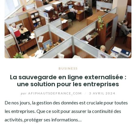
BUSINESS
La sauvegarde en ligne externalisée :
une solution pour les entreprises
par
AFIPHAUTSDEFRANCE_COM
/
3 AVRIL 2024
De nos jours, la gestion des données est cruciale pour toutes
les entreprises. Que ce soit pour assurer la continuité des
activités, protéger ses informations…