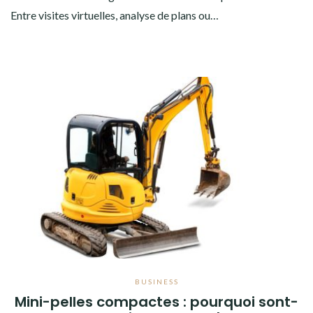
Entre visites virtuelles, analyse de plans ou…
BUSINESS
Mini-pelles compactes : pourquoi sont-