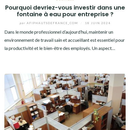
Pourquoi devriez-vous investir dans une
fontaine à eau pour entreprise ?
par
AFIPHAUTSDEFRANCE_COM
/
18 JUIN 2024
Dans le monde professionnel d’aujourd’hui, maintenir un
environnement de travail sain et accueillant est essentiel pour
la productivité et le bien-être des employés. Un aspect…