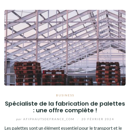
BUSINESS
Spécialiste de la fabrication de palettes
: une offre complète !
par
AFIPHAUTSDEFRANCE_COM
/
20 FÉVRIER 2024
Les palettes sont un élément essentiel pour le transport et le