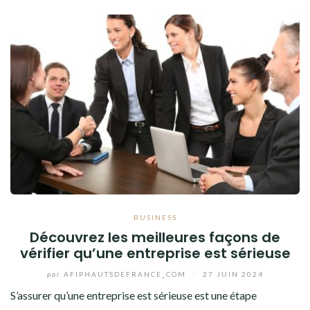
BUSINESS
Découvrez les meilleures façons de
vérifier qu’une entreprise est sérieuse
par
AFIPHAUTSDEFRANCE_COM
/
27 JUIN 2024
S’assurer qu’une entreprise est sérieuse est une étape