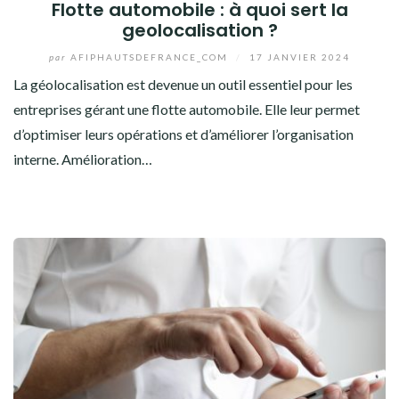
Flotte automobile : à quoi sert la
geolocalisation ?
par
AFIPHAUTSDEFRANCE_COM
/
17 JANVIER 2024
La géolocalisation est devenue un outil essentiel pour les
entreprises gérant une flotte automobile. Elle leur permet
d’optimiser leurs opérations et d’améliorer l’organisation
interne. Amélioration…