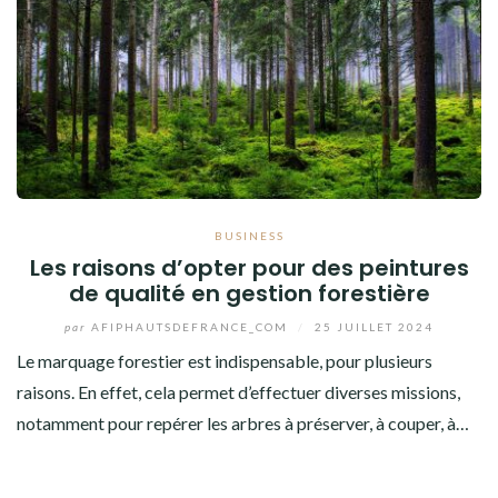
BUSINESS
Les raisons d’opter pour des peintures
de qualité en gestion forestière
par
AFIPHAUTSDEFRANCE_COM
/
25 JUILLET 2024
Le marquage forestier est indispensable, pour plusieurs
raisons. En effet, cela permet d’effectuer diverses missions,
notamment pour repérer les arbres à préserver, à couper, à…