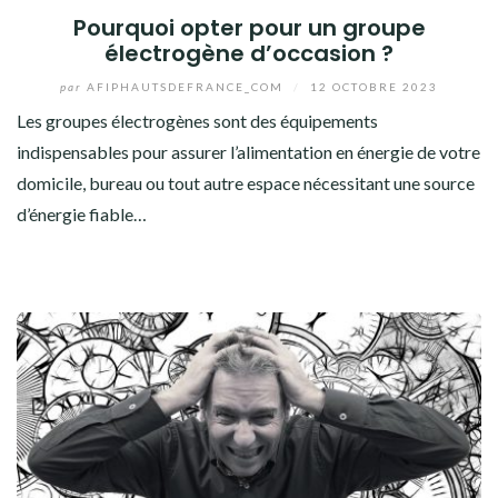
Pourquoi opter pour un groupe
électrogène d’occasion ?
par
AFIPHAUTSDEFRANCE_COM
/
12 OCTOBRE 2023
Les groupes électrogènes sont des équipements
indispensables pour assurer l’alimentation en énergie de votre
domicile, bureau ou tout autre espace nécessitant une source
d’énergie fiable…