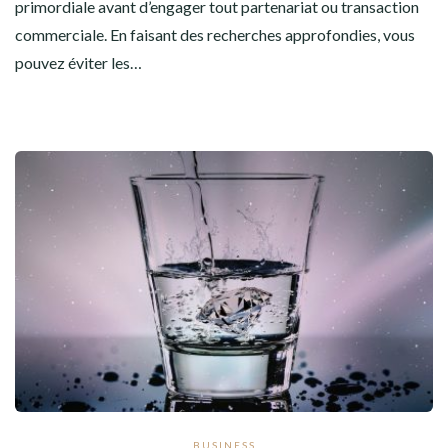
primordiale avant d’engager tout partenariat ou transaction
commerciale. En faisant des recherches approfondies, vous
pouvez éviter les…
BUSINESS