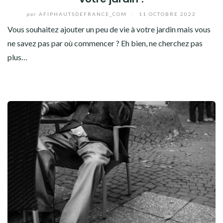
par
AFIPHAUTSDEFRANCE_COM
/
11 OCTOBRE 2022
Vous souhaitez ajouter un peu de vie à votre jardin mais vous
ne savez pas par où commencer ? Eh bien, ne cherchez pas
plus…