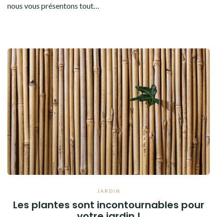
nous vous présentons tout…
JARDIN
Les plantes sont incontournables pour
votre jardin !