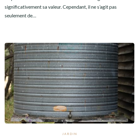
significativement sa valeur. Cependant, il ne s’agit pas
seulement de…
JARDIN