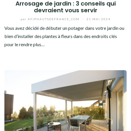
Arrosage de jardin : 3 conseils qui
devraient vous servir
par
AFIPHAUTSDEFRANCE_COM
/
21 MAI 2024
Vous avez décidé de débuter un potager dans votre jardin ou
bien d’installer des plantes à fleurs dans des endroits clés
pour le rendre plus…