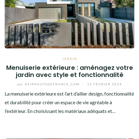
JARDIN
Menuiserie extérieure : aménagez votre
jardin avec style et fonctionnalité
par
AFIPHAUTSDEFRANCE_COM
/
12 FÉVRIER 2024
La menuiserie extérieure est l’art d’allier design, fonctionnalité
et durabilité pour créer un espace de vie agréable à
l’extérieur. En choisissant les matériaux adéquats et…