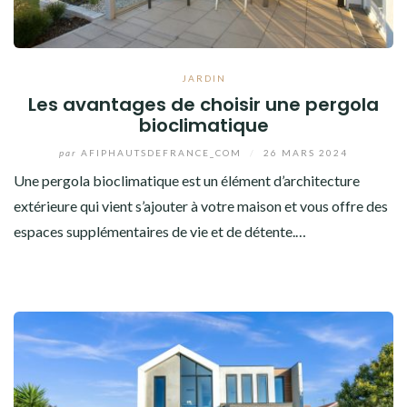
JARDIN
Les avantages de choisir une pergola
bioclimatique
par
AFIPHAUTSDEFRANCE_COM
/
26 MARS 2024
Une pergola bioclimatique est un élément d’architecture
extérieure qui vient s’ajouter à votre maison et vous offre des
espaces supplémentaires de vie et de détente.…