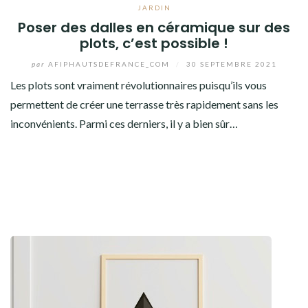
JARDIN
Poser des dalles en céramique sur des
plots, c’est possible !
par
AFIPHAUTSDEFRANCE_COM
/
30 SEPTEMBRE 2021
Les plots sont vraiment révolutionnaires puisqu’ils vous
permettent de créer une terrasse très rapidement sans les
inconvénients. Parmi ces derniers, il y a bien sûr…