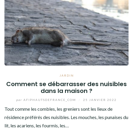
JARDIN
Comment se débarrasser des nuisibles
dans la maison ?
par
AFIPHAUTSDEFRANCE_COM
/
25 JANVIER 2022
Tout comme les combles, les greniers sont les lieux de
résidence préférés des nuisibles. Les mouches, les punaises du
lit, les acariens, les fourmis, les…