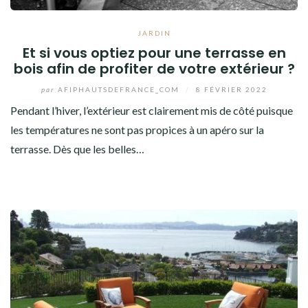
JARDIN
Et si vous optiez pour une terrasse en
bois afin de profiter de votre extérieur ?
par
AFIPHAUTSDEFRANCE_COM
/
8 FÉVRIER 2022
Pendant l’hiver, l’extérieur est clairement mis de côté puisque
les températures ne sont pas propices à un apéro sur la
terrasse. Dès que les belles…