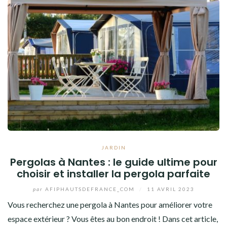
JARDIN
Pergolas à Nantes : le guide ultime pour
choisir et installer la pergola parfaite
par
AFIPHAUTSDEFRANCE_COM
/
11 AVRIL 2023
Vous recherchez une pergola à Nantes pour améliorer votre
espace extérieur ? Vous êtes au bon endroit ! Dans cet article,