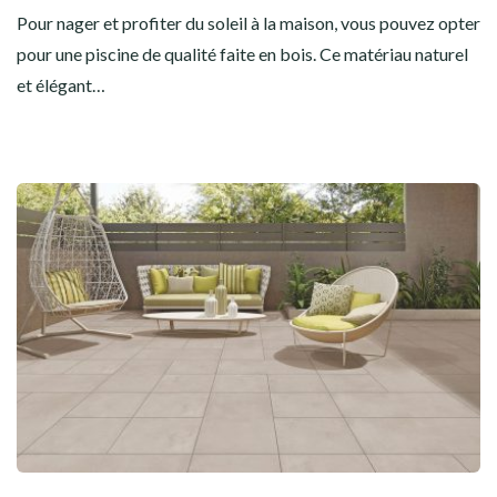
Pour nager et profiter du soleil à la maison, vous pouvez opter
pour une piscine de qualité faite en bois. Ce matériau naturel
et élégant…