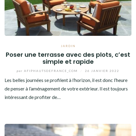
JARDIN
Poser une terrasse avec des plots, c’est
simple et rapide
par
AFIPHAUTSDEFRANCE_COM
/
26 JANVIER 2022
Les belles journées se profilent à l’horizon, il est donc l’heure
de penser à l’aménagement de votre extérieur. Il est toujours
intéressant de profiter de…