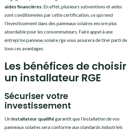
aides financières
. En effet, plusieurs subventions et aides
sont conditionnées par cette certification, ce qui rend
l’investissement dans des panneaux solaires encore plus
abordable pour les consommateurs. Faire appel à une
entreprise panneau solaire rge
vous assurera de tirer parti de
tous ces avantages.
Les bénéfices de choisir
un installateur RGE
Sécuriser votre
investissement
Un
installateur qualifié
garantit que l’installation de vos
panneaux solaires sera conforme aux standards industriels