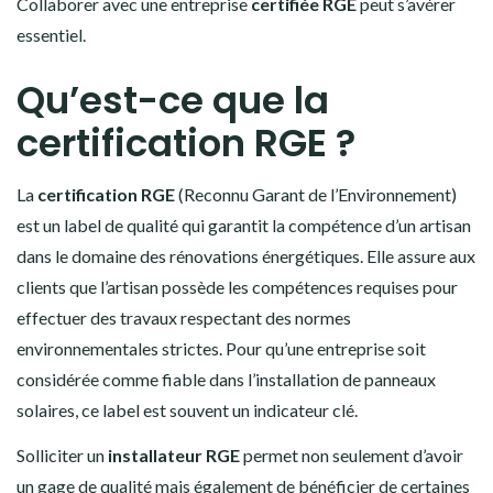
Collaborer avec une entreprise
certifiée RGE
peut s’avérer
essentiel.
Qu’est-ce que la
certification RGE ?
La
certification RGE
(Reconnu Garant de l’Environnement)
est un label de qualité qui garantit la compétence d’un artisan
dans le domaine des rénovations énergétiques. Elle assure aux
clients que l’artisan possède les compétences requises pour
effectuer des travaux respectant des normes
environnementales strictes. Pour qu’une entreprise soit
considérée comme fiable dans l’installation de panneaux
solaires, ce label est souvent un indicateur clé.
Solliciter un
installateur RGE
permet non seulement d’avoir
un gage de qualité mais également de bénéficier de certaines