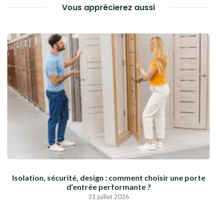
Vous apprécierez aussi
Isolation, sécurité, design : comment choisir une porte
d’entrée performante ?
31 juillet 2026