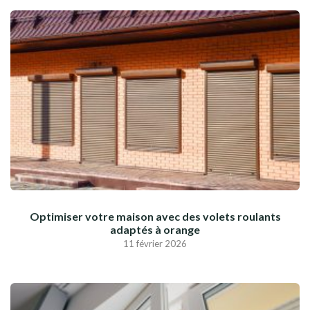
Optimiser votre maison avec des volets roulants
adaptés à orange
11 février 2026