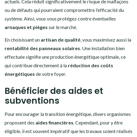
actuels. Cela réduit significativement le risque de malfaçons
ou de défauts qui pourraient compromettre l’efficacité du
système. Ainsi, vous vous protégez contre éventuelles
arnaques et pièges
sur le marché.
En choisissant un
artisan de qualité
, vous maximisez aussi la
rentabilité des panneaux solaires
. Une installation bien
effectuée signifie une production énergétique optimale, ce
qui contribue directement à la
réduction des coûts
énergétiques
de votre foyer.
Bénéficier des aides et
subventions
Pour encourager la transition énergétique, divers organismes
proposent des
aides financières
. Cependant, pour y être
éligible, il est souvent impératif que les travaux soient réalisés