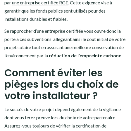
par
une entreprise certifiée RGE
. Cette exigence vise à
garantir que les fonds publics sont utilisés pour des
installations durables et fiables.
Se rapprocher d’une entreprise certifiée vous ouvre donc la
porte à ces subventions, allégeant ainsi le coût initial de votre
projet solaire tout en assurant une meilleure conservation de
l’environnement par la
réduction de l’empreinte carbone
.
Comment éviter les
pièges lors du choix de
votre installateur ?
Le succès de votre projet dépend également de la vigilance
dont vous ferez preuve lors du choix de votre partenaire.
Assurez-vous toujours de
vérifier la certification de