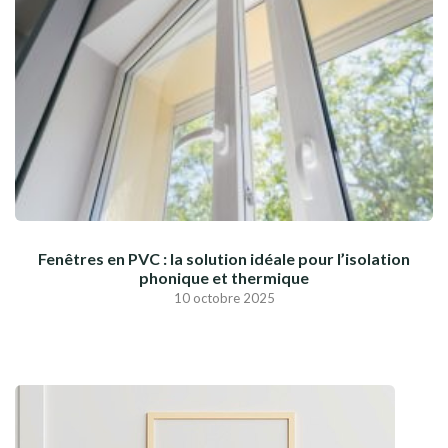
Fenêtres en PVC : la solution idéale pour l’isolation
phonique et thermique
10 octobre 2025