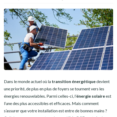
Dans le monde actuel où la
transition énergétique
devient
une priorité, de plus en plus de foyers se tournent vers les
énergies renouvelables. Parmi celles-ci, l’
énergie solaire
est
l’une des plus accessibles et efficaces. Mais comment
s’assurer que votre installation est entre de bonnes mains ?