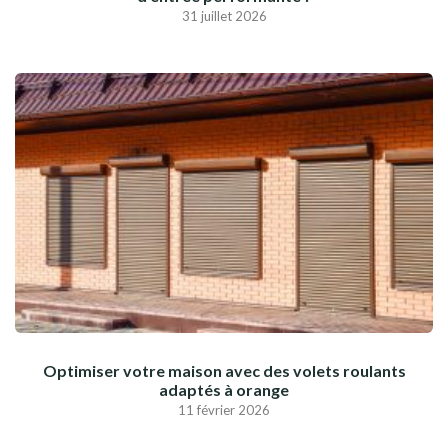
31 juillet 2026
Optimiser votre maison avec des volets roulants
adaptés à orange
11 février 2026