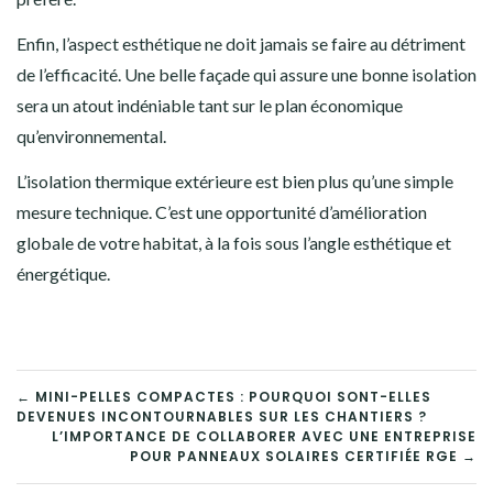
Enfin, l’aspect esthétique ne doit jamais se faire au détriment
de l’efficacité. Une belle façade qui assure une bonne isolation
sera un atout indéniable tant sur le plan économique
qu’environnemental.
L’isolation thermique extérieure est bien plus qu’une simple
mesure technique. C’est une opportunité d’amélioration
globale de votre habitat, à la fois sous l’angle esthétique et
énergétique.
NAVIGATION
← MINI-PELLES COMPACTES : POURQUOI SONT-ELLES
DEVENUES INCONTOURNABLES SUR LES CHANTIERS ?
DE
L’IMPORTANCE DE COLLABORER AVEC UNE ENTREPRISE
POUR PANNEAUX SOLAIRES CERTIFIÉE RGE →