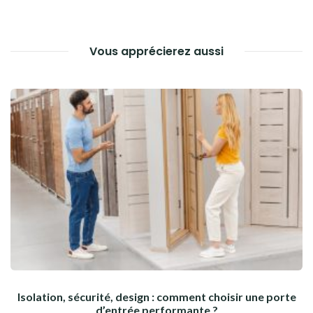
L’ARTICLE
Vous apprécierez aussi
Isolation, sécurité, design : comment choisir une porte
d’entrée performante ?