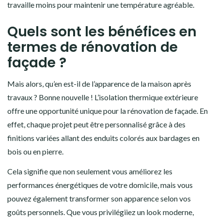
travaille moins pour maintenir une température agréable.
Quels sont les bénéfices en
termes de rénovation de
façade ?
Mais alors, qu’en est-il de l’apparence de la maison après
travaux ? Bonne nouvelle ! L’isolation thermique extérieure
offre une opportunité unique pour la rénovation de façade. En
effet, chaque projet peut être personnalisé grâce à des
finitions variées allant des enduits colorés aux bardages en
bois ou en pierre.
Cela signifie que non seulement vous améliorez les
performances énergétiques de votre domicile, mais vous
pouvez également transformer son apparence selon vos
goûts personnels. Que vous privilégiiez un look moderne,