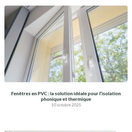
Fenêtres en PVC : la solution idéale pour l’isolation
phonique et thermique
10 octobre 2025