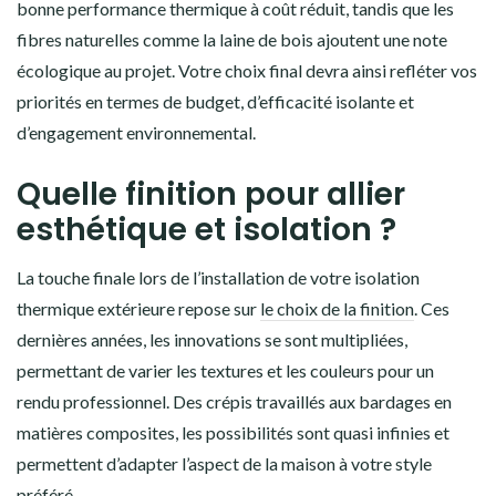
bonne performance thermique à coût réduit, tandis que les
fibres naturelles comme la laine de bois ajoutent une note
écologique au projet. Votre choix final devra ainsi refléter vos
priorités en termes de budget, d’efficacité isolante et
d’engagement environnemental.
Quelle finition pour allier
esthétique et isolation ?
La touche finale lors de l’installation de votre isolation
thermique extérieure repose sur
le choix de la finition
. Ces
dernières années, les innovations se sont multipliées,
permettant de varier les textures et les couleurs pour un
rendu professionnel. Des crépis travaillés aux bardages en
matières composites, les possibilités sont quasi infinies et
permettent d’adapter l’aspect de la maison à votre style
préféré.