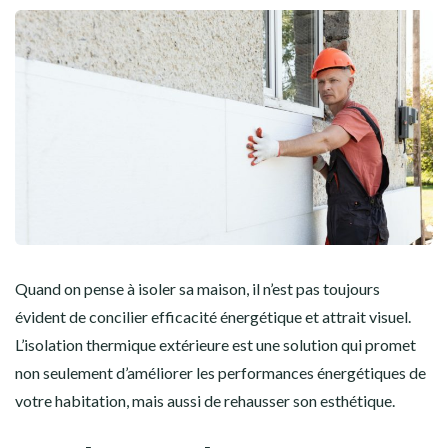
Quand on pense à isoler sa maison, il n’est pas toujours
évident de concilier efficacité énergétique et attrait visuel.
L’isolation thermique extérieure est une solution qui promet
non seulement d’améliorer les performances énergétiques de
votre habitation, mais aussi de rehausser son esthétique.