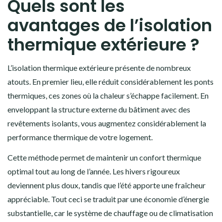
Quels sont les
avantages de l’isolation
thermique extérieure ?
L’isolation thermique extérieure présente de nombreux
atouts. En premier lieu, elle réduit considérablement les ponts
thermiques, ces zones où la chaleur s’échappe facilement. En
enveloppant la structure externe du bâtiment avec des
revêtements isolants, vous augmentez considérablement la
performance thermique de votre logement.
Cette méthode permet de maintenir un confort thermique
optimal tout au long de l’année. Les hivers rigoureux
deviennent plus doux, tandis que l’été apporte une fraîcheur
appréciable. Tout ceci se traduit par une économie d’énergie
substantielle, car le système de chauffage ou de climatisation