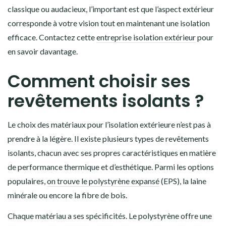
classique ou audacieux, l’important est que l’aspect extérieur
corresponde à votre vision tout en maintenant une isolation
efficace. Contactez cette
entreprise isolation extérieur
pour
en savoir davantage.
Comment choisir ses
revêtements isolants ?
Le choix des matériaux pour l’isolation extérieure n’est pas à
prendre à la légère. Il existe plusieurs types de revêtements
isolants, chacun avec ses propres caractéristiques en matière
de performance thermique et d’esthétique. Parmi les options
populaires,
on trouve le polystyrène expansé
(EPS), la laine
minérale ou encore la fibre de bois.
Chaque matériau a ses spécificités. Le polystyrène offre une