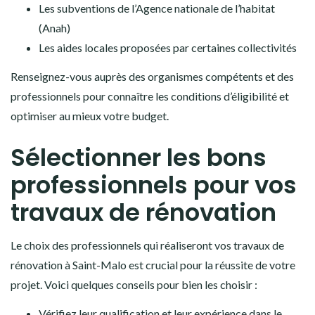
Les subventions de l’Agence nationale de l’habitat
(Anah)
Les aides locales proposées par certaines collectivités
Renseignez-vous auprès des organismes compétents et des
professionnels pour connaître les conditions d’éligibilité et
optimiser au mieux votre budget.
Sélectionner les bons
professionnels pour vos
travaux de rénovation
Le choix des professionnels qui réaliseront vos travaux de
rénovation à Saint-Malo est crucial pour la réussite de votre
projet. Voici quelques conseils pour bien les choisir :
Vérifiez leur qualification et leur expérience dans le