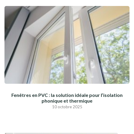
Fenêtres en PVC : la solution idéale pour l’isolation
phonique et thermique
10 octobre 2025