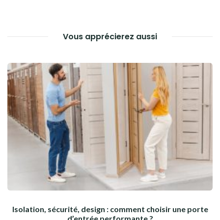
L’ARTICLE
Vous apprécierez aussi
Isolation, sécurité, design : comment choisir une porte
d’entrée performante ?