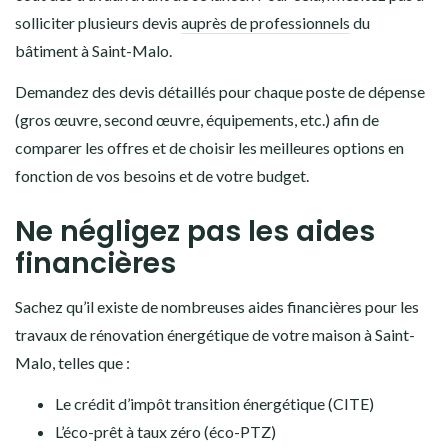
solliciter plusieurs devis
auprès de professionnels
du
bâtiment à Saint-Malo.
Demandez des devis détaillés pour chaque poste de dépense
(gros œuvre, second œuvre, équipements, etc.) afin de
comparer les offres et de choisir les meilleures options en
fonction de vos besoins et de votre budget.
Ne négligez pas les aides
financières
Sachez qu’il existe de nombreuses aides financières pour les
travaux de rénovation énergétique de votre maison à Saint-
Malo, telles que :
Le crédit d’impôt transition énergétique (CITE)
L’éco-prêt à taux zéro (éco-PTZ)