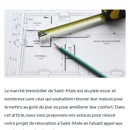
Le marché immobilier de Saint-Malo est en plein essor et
nombreux sont ceux qui souhaitent rénover leur maison pour
la mettre au goût du jour ou pour améliorer leur confort. Dans
cet article, nous vous proposons nos astuces pour réussir
votre projet de rénovation à Saint-Malo en faisant appel aux