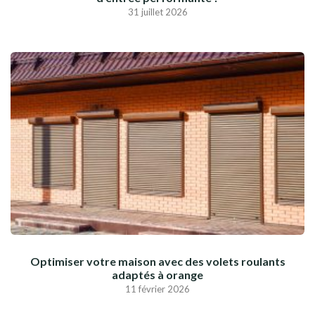
31 juillet 2026
Optimiser votre maison avec des volets roulants
adaptés à orange
11 février 2026