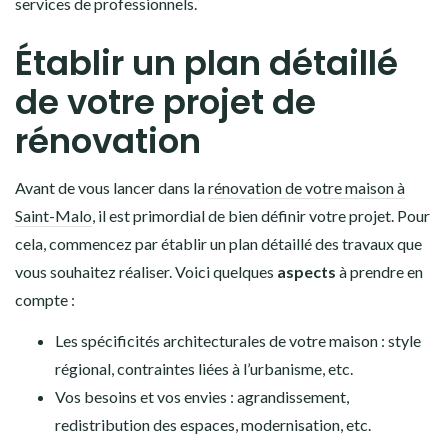
services de professionnels.
Établir un plan détaillé
de votre projet de
rénovation
Avant de vous lancer dans la
rénovation de votre maison à
Saint-Malo
, il est primordial de bien définir votre projet. Pour
cela, commencez par établir un plan détaillé des travaux que
vous souhaitez réaliser. Voici quelques
aspects
à prendre en
compte :
Les spécificités architecturales de votre maison : style
régional, contraintes liées à l’urbanisme, etc.
Vos besoins et vos envies : agrandissement,
redistribution des espaces, modernisation, etc.