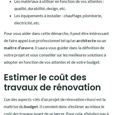
Les matériaux à utiliser en fonction de vos attentes :
qualité, durabilité, design, etc.
Les équipements à installer : chauffage, plomberie,
électricité, etc.
Pour vous aider dans cette démarche, il peut être intéressant
de faire appel à un professionnel tel qu’un
architecte
ou un
maître d’œuvre
. Il saura vous guider dans la définition de
votre projet et vous conseiller sur les meilleures solutions à
adopter en fonction de vos attentes et de votre budget.
Estimer le coût des
travaux de rénovation
L’un des aspects-clés d’un projet de rénovation réussi est la
maîtrise du
budget
. Il convient donc d’estimer au mieux le
coût des travaux avant de se lancer. Pour cela, n’hésitez pas à