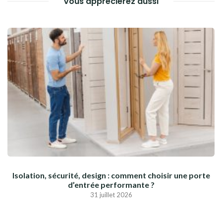
Vous apprécierez aussi
Isolation, sécurité, design : comment choisir une porte
d’entrée performante ?
31 juillet 2026