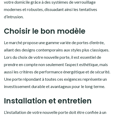
votre domicile grâce à des systèmes de verrouillage
modernes et robustes, dissuadant ainsi les tentatives
d’intrusion.
Choisir le bon modèle
Le marché propose une gamme variée de portes d’entrée,
allant des designs contemporains aux styles plus classiques.
Lors du choix de votre nouvelle porte, il est essentiel de
prendre en compte non seulement l’aspect esthétique, mais
aussi les critères de performance énergétique et de sécurité.
Une porte répondant à toutes ces exigences représente un
investissement durable et avantageux pour le long terme.
Installation et entretien
L’installation de votre nouvelle porte doit être confiée à un