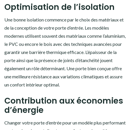
Optimisation de l’isolation
Une bonne isolation commence par le choix des matériaux et
de la conception de votre porte d’entrée. Les modèles
modernes utilisent souvent des matériaux comme l’aluminium,
le PVC ou encore le bois avec des techniques avancées pour
garantir une barrière thermique efficace. L’épaisseur de la
porte ainsi que la présence de joints d’étanchéité jouent
également un rôle déterminant. Une porte bien conçue offre
une meilleure résistance aux variations climatiques et assure
un confort intérieur optimal.
Contribution aux économies
d’énergie
Changer votre porte d’entrée pour un modèle plus performant