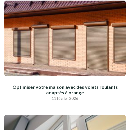
Optimiser votre maison avec des volets roulants
adaptés à orange
11 février 2026