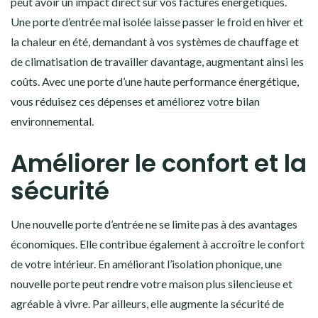
peut avoir un impact direct sur vos factures énergétiques.
Une porte d’entrée mal isolée laisse passer le froid en hiver et
la chaleur en été, demandant à vos systèmes de chauffage et
de climatisation de travailler davantage, augmentant ainsi les
coûts. Avec une porte d’une haute performance énergétique,
vous réduisez ces dépenses et
améliorez votre bilan
environnemental
.
Améliorer le confort et la
sécurité
Une nouvelle porte d’entrée ne se limite pas à des avantages
économiques. Elle contribue également à accroître le confort
de votre intérieur. En améliorant l’isolation phonique, une
nouvelle porte peut rendre votre maison plus silencieuse et
agréable à vivre. Par ailleurs, elle augmente la sécurité de