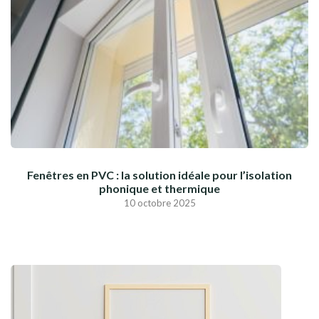
Fenêtres en PVC : la solution idéale pour l’isolation
phonique et thermique
10 octobre 2025