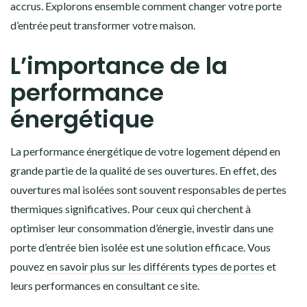
accrus. Explorons ensemble comment changer votre porte
d’entrée peut transformer votre maison.
L’importance de la
performance
énergétique
La performance énergétique de votre logement dépend en
grande partie de la qualité de ses ouvertures. En effet, des
ouvertures mal isolées sont souvent responsables de pertes
thermiques significatives. Pour ceux qui cherchent à
optimiser leur consommation d’énergie, investir dans une
porte d’entrée bien isolée est une solution efficace. Vous
pouvez
en savoir plus sur les différents types de portes
et
leurs performances en consultant ce site.