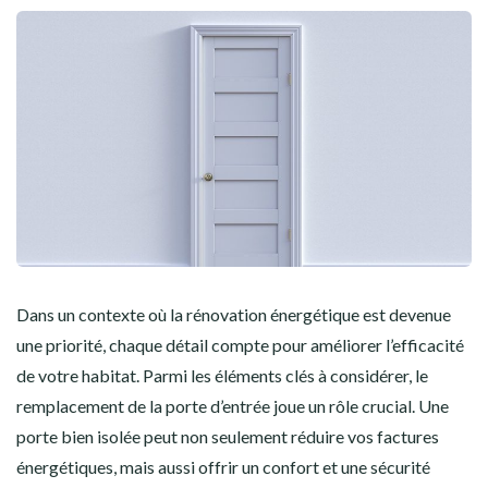
Dans un contexte où la rénovation énergétique est devenue
une priorité, chaque détail compte pour améliorer l’efficacité
de votre habitat. Parmi les éléments clés à considérer, le
remplacement de la porte d’entrée joue un rôle crucial. Une
porte bien isolée peut non seulement réduire vos factures
énergétiques, mais aussi offrir un confort et une sécurité