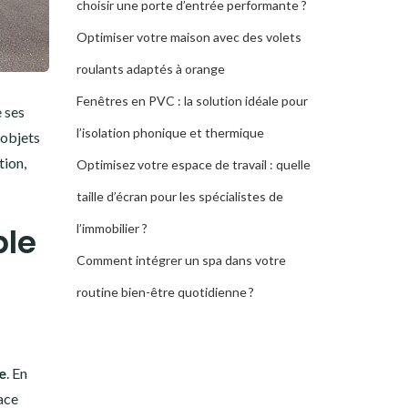
choisir une porte d’entrée performante ?
Optimiser votre maison avec des volets
roulants adaptés à orange
Fenêtres en PVC : la solution idéale pour
e ses
l’isolation phonique et thermique
 objets
tion,
Optimisez votre espace de travail : quelle
taille d’écran pour les spécialistes de
l’immobilier ?
ble
Comment intégrer un spa dans votre
routine bien-être quotidienne ?
e
. En
ace