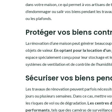
dans votre maison, ce qui permet à vos artisans de 
d’endommager ou salir vos biens pendant les travaux
ou les plafonds.
Protéger vos biens cont
La rénovation d’une maison peut générer beaucoup
objets de valeur.
En optant pour la location d’u
espace spécialement conçu pour leur stockage et l
systèmes de ventilation et de contrôle de l’humidité
Sécuriser vos biens pe
Les travaux de rénovation peuvent parfois nécessi
jours ou plusieurs semaines. Dans ce cas, mettre vo
les risques de vol ou de dégradation.
Les centres d
performants
, tels que des caméras de surveillanc