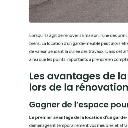
Lorsqu’il s’agit de rénover sa maison, l’une des pri
biens. La location d’un garde-meuble peut alors êt
de valeur pendant la durée des travaux. Dans cet ar
ainsi que les points importants à prendre en compt
Les avantages de la
lors de la rénovatio
Gagner de l’espace pour 
Le premier avantage de la location d’un garde
déménageant temporairement vos meubles et affaire