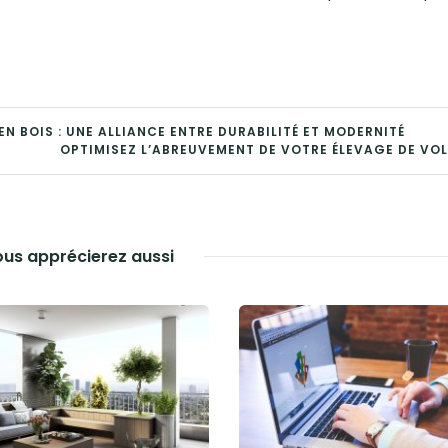
 BOIS : UNE ALLIANCE ENTRE DURABILITÉ ET MODERNITÉ
OPTIMISEZ L’ABREUVEMENT DE VOTRE ÉLEVAGE DE VOL
us apprécierez aussi