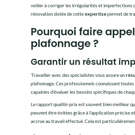
veiller à corriger les irrégularités et imperfection
rénovation dotée de cette
expertise
permet de tra
Pourquoi faire appel
plafonnage ?
Garantir un résultat im
Travailler avec des spécialistes vous assure un
rés
plafonnage. Ces professionnels connaissent toutes le
capables d’évaluer les besoins spécifiques de chaqu
Le rapport qualité-prix est souvent bien meilleur q
peuvent être évitées grâce à l’application précise 
accrue au travail effectué. Cela est particulièremen