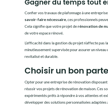
Gagner du temps tout en
Confier vos travaux de plafonnage à une entreprise 
savoir-faire nécessaire
, ces professionnels peuv
Cela signifie que votre projet de
rénovation de m
de votre espace rénové.
L’efficacité dans la gestion du projet n’affecte pas l
minutieusement supervisée pour assurer un niveau de
revitalisé et durable.
Choisir un bon parte
Opter pour une entreprise de rénovation disposant 
réussir vos projets de rénovation de maison. Ces 
expérimentés prêts à répondre à vos attentes et exi
développer des solutions personnalisées adaptées 