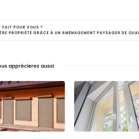
T FAIT POUR VOUS ?
RE PROPRIÉTÉ GRÂCE À UN AMÉNAGEMENT PAYSAGER DE QUAL
us apprécierez aussi