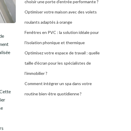
choisir une porte d’entrée performante ?
Optimiser votre maison avec des volets
roulants adaptés à orange
Fenêtres en PVC : la solution idéale pour
 de
l’isolation phonique et thermique
ment
alisée
Optimisez votre espace de travail : quelle
taille d’écran pour les spécialistes de
l’immobilier ?
Comment intégrer un spa dans votre
 Cette
routine bien-être quotidienne ?
ier
se
rs