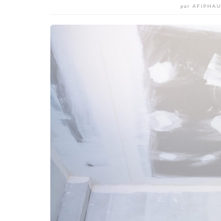
par
AFIPHAU