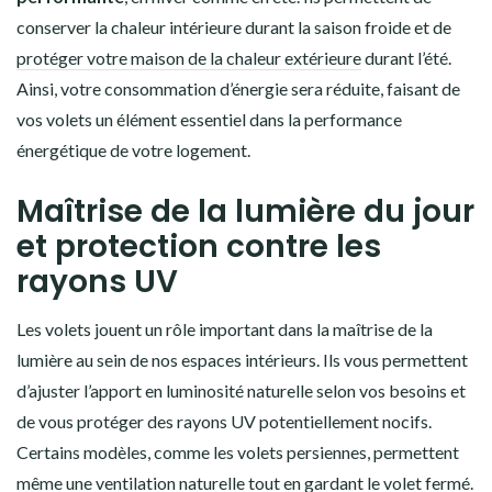
conserver la chaleur intérieure durant la saison froide et de
protéger votre maison de la chaleur extérieure
durant l’été.
Ainsi, votre consommation d’énergie sera réduite, faisant de
vos volets un élément essentiel dans la performance
énergétique de votre logement.
Maîtrise de la lumière du jour
et protection contre les
rayons UV
Les volets jouent un rôle important dans la maîtrise de la
lumière au sein de nos espaces intérieurs. Ils vous permettent
d’ajuster l’apport en luminosité naturelle selon vos besoins et
de vous protéger des rayons UV potentiellement nocifs.
Certains modèles, comme les volets persiennes, permettent
même une ventilation naturelle tout en gardant le volet fermé.