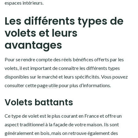
espaces intérieurs.
Les différents types de
volets et leurs
avantages
Pour se rendre compte des réels bénéfices offerts par les
volets, il est important de connaître les différents types
disponibles sur le marché et leurs spécificités. Vous pouvez
consulter cette
page utile
pour plus d’informations.
Volets battants
Ce type de volet est le plus courant en France et offre un
aspect traditionnel à la façade de votre maison. Ils sont
généralement en bois, mais on retrouve également des