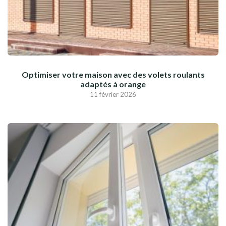
Optimiser votre maison avec des volets roulants
adaptés à orange
11 février 2026