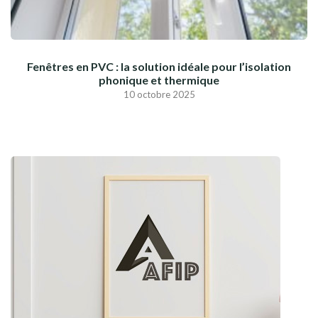
Fenêtres en PVC : la solution idéale pour l’isolation
phonique et thermique
10 octobre 2025