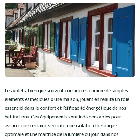
Les volets, bien que souvent considérés comme de simples
éléments esthétiques d’une maison, jouent en réalité un rôle
essentiel dans le confort et l’efficacité énergétique de nos
habitations. Ces équipements sont indispensables pour
assurer une certaine sécurité, une isolation thermique
optimale et une maîtrise de la lumière du jour dans nos