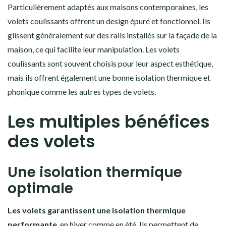
Particulièrement adaptés aux maisons contemporaines, les
volets coulissants offrent un design épuré et fonctionnel. Ils
glissent généralement sur des rails installés sur la façade de la
maison, ce qui facilite leur manipulation. Les volets
coulissants sont souvent choisis pour leur aspect esthétique,
mais ils offrent également une bonne isolation thermique et
phonique comme les autres types de volets.
Les multiples bénéfices
des volets
Une isolation thermique
optimale
Les volets garantissent une isolation thermique
performante
, en hiver comme en été. Ils permettent de