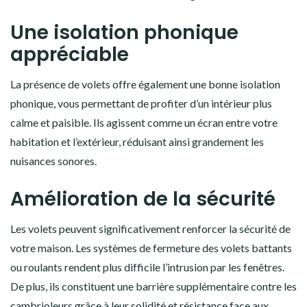
Une isolation phonique
appréciable
La présence de volets offre également une bonne isolation
phonique, vous permettant de profiter d’un intérieur plus
calme et paisible. Ils agissent comme un écran entre votre
habitation et l’extérieur, réduisant ainsi grandement les
nuisances sonores.
Amélioration de la sécurité
Les volets peuvent significativement renforcer la sécurité de
votre maison. Les systèmes de fermeture des volets battants
ou roulants rendent plus difficile l’intrusion par les fenêtres.
De plus, ils constituent une barrière supplémentaire contre les
cambrioleurs grâce à leur solidité et résistance face aux