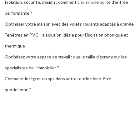
Isolation, sécurité, design : comment choisir une porte d’entrée
performante ?
Optimiser votre maison avec des volets roulants adaptés à orange
Fenêtres en PVC : la solution idéale pour l’isolation phonique et
thermique
Optimisez votre espace de travail : quelle taille d’écran pour les
spécialistes de l’immobilier ?
Comment intégrer un spa dans votre routine bien-être
quotidienne ?