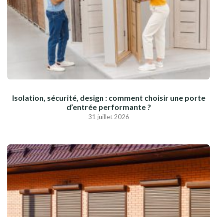
Isolation, sécurité, design : comment choisir une porte
d’entrée performante ?
31 juillet 2026