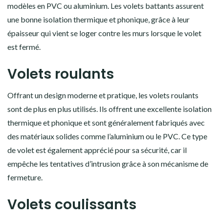
modèles en PVC ou aluminium. Les volets battants assurent
une bonne isolation thermique et phonique, grâce à leur
épaisseur qui vient se loger contre les murs lorsque le volet
est fermé.
Volets roulants
Offrant un design moderne et pratique, les volets roulants
sont de plus en plus utilisés. Ils offrent une excellente isolation
thermique et phonique et sont généralement fabriqués avec
des matériaux solides comme l’aluminium ou le PVC. Ce type
de volet est également apprécié pour sa sécurité, car il
empêche les tentatives d’intrusion grâce à son mécanisme de
fermeture.
Volets coulissants