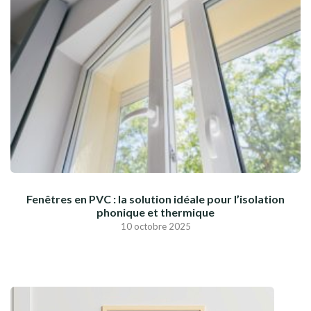
Fenêtres en PVC : la solution idéale pour l’isolation
phonique et thermique
10 octobre 2025