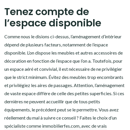
Tenez compte de
l’espace disponible
Comme nous le disions ci-dessus, l’aménagement d’intérieur
dépend de plusieurs facteurs, notamment de l’espace
disponible. L’on dispose les meubles et autres accessoires de
décoration en fonction de l’espace que l’on a. Toutefois, pour
un espace aéré et convivial, il est nécessaire de ne privilégier
que le strict minimum. Évitez des meubles trop encombrants
et privilégiez les aires de passages. Attention, l’aménagement
de vaste espace diffère de celle des petites superficies. Si ces
dernières ne peuvent accueillir que de tous petits
équipements, le précédent peut se le permettre. Vous avez
réellement du mal à suivre ce conseil ? Faites le choix d’un
spécialiste comme immobilierfes.com, avec de vrais