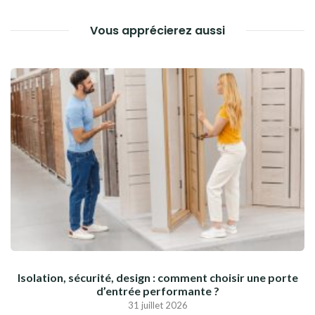
Vous apprécierez aussi
Isolation, sécurité, design : comment choisir une porte
d’entrée performante ?
31 juillet 2026