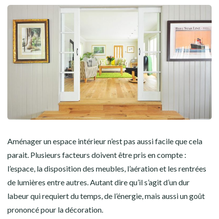
Aménager un espace intérieur n’est pas aussi facile que cela
parait. Plusieurs facteurs doivent être pris en compte :
l’espace, la disposition des meubles, l’aération et les rentrées
de lumières entre autres. Autant dire qu’il s’agit d’un dur
labeur qui requiert du temps, de l’énergie, mais aussi un goût
prononcé pour la décoration.