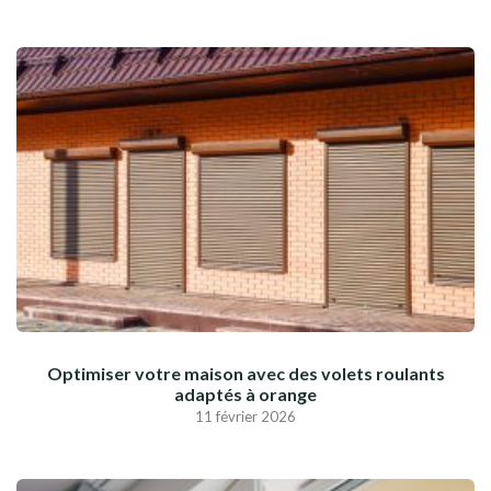
Optimiser votre maison avec des volets roulants
adaptés à orange
11 février 2026