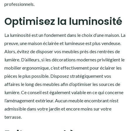
professionnels.
Optimisez la luminosité
La luminosité est un fondement dans le choix d’une maison. La
preuve, une maison éclairée et lumineuse est plus vendeuse.
Alors, évitez de disposer vos meubles près des rentrées de
lumière. D’ailleurs, si les décorations modernes privilégient le
mobilier ergonomique, c’est effectivement pour éclairer les
pièces le plus possible. Disposez stratégiquement vos
affaires le long des meubles afin d’optimiser les sources de
lumière. Ce conseil est également valable en ce qui concerne
l’aménagement extérieur. Aucun meuble encombrant n’est
admissible
dans votre jardin
et encore moins sur votre
terrasse.