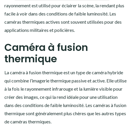
rayonnement est utilisé pour éclairer la scène, la rendant plus
facile à voir dans des conditions de faible luminosité. Les
caméras thermiques actives sont souvent utilisées pour des
applications militaires et policières.
Caméra à fusion
thermique
La caméra à fusion thermique est un type de caméra hybride
qui combine l’imagerie thermique passive et active. Elle utilise
à la fois le rayonnement infrarouge et la lumière visible pour
créer des images, ce qui la rend idéale pour une utilisation
dans des conditions de faible luminosité. Les caméras à fusion
thermique sont généralement plus chères que les autres types
de caméras thermiques.