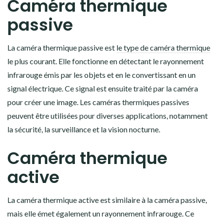
Caméra thermique
passive
La caméra thermique passive est
le type de caméra thermique
le plus courant. Elle fonctionne en détectant le rayonnement
infrarouge émis par les objets et en le convertissant en un
signal électrique. Ce signal est ensuite traité par la caméra
pour créer une image. Les caméras thermiques passives
peuvent être utilisées pour diverses applications, notamment
la sécurité, la surveillance et la vision nocturne.
Caméra thermique
active
La caméra thermique active est similaire à la caméra passive,
mais
elle émet également un rayonnement infrarouge
. Ce