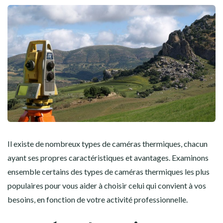
Il existe de nombreux types de caméras thermiques, chacun
ayant ses propres caractéristiques et avantages. Examinons
ensemble certains des types de caméras thermiques les plus
populaires pour vous aider à choisir celui qui convient à vos
besoins, en fonction de votre activité professionnelle.