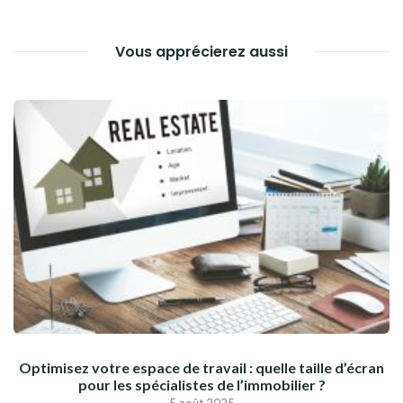
Vous apprécierez aussi
Optimisez votre espace de travail : quelle taille d’écran
pour les spécialistes de l’immobilier ?