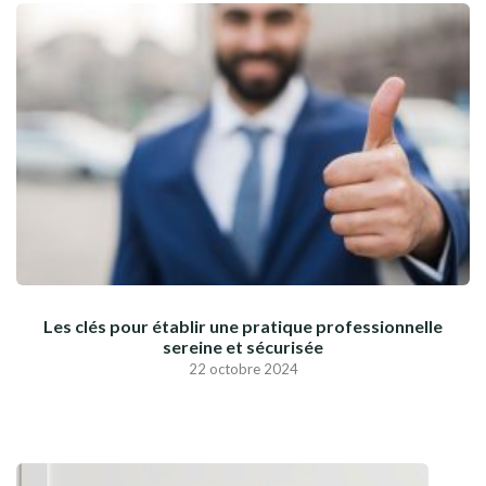
Les clés pour établir une pratique professionnelle
sereine et sécurisée
22 octobre 2024