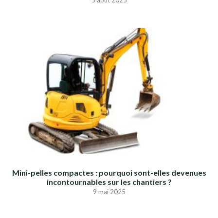
5 août 2025
Mini-pelles compactes : pourquoi sont-elles devenues
incontournables sur les chantiers ?
9 mai 2025