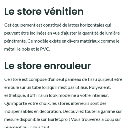
Le store vénitien
Cet équipement est constitué de lattes horizontales qui
peuvent être inclinées en vue d’ajuster la quantité de lumière
pénétrante. Ce modèle existe en divers matériaux comme le
métal, le bois et le PVC.
Le store enrouleur
Ce store est composé d’un seul panneau de tissu qui peut être
enroulé sur un tube lorsqu’il n’est pas utilisé. Polyvalent,
esthétique, il offrira un look moderne à votre intérieur.
Qu’importe votre choix, les stores intérieurs sont des
indispensables en décoration.
Découvrez toute la gamme sur
mesure disponible sur Burlet.pro !
Vous trouverez à coup sûr
l’élément qu’il vous faut.