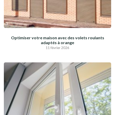
Optimiser votre maison avec des volets roulants
adaptés à orange
11 février 2026