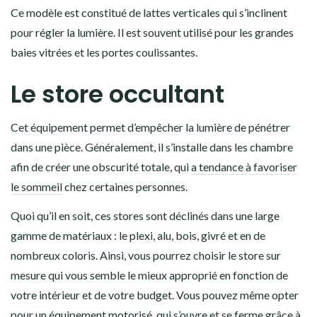
Ce modèle est constitué de lattes verticales qui s’inclinent
pour régler la lumière. Il est souvent utilisé pour les grandes
baies vitrées et les portes coulissantes.
Le store occultant
Cet équipement permet d’empêcher la lumière de pénétrer
dans une pièce. Généralement, il s’installe dans les chambre
afin de créer une obscurité totale, qui
a tendance à favoriser
le sommeil
chez certaines personnes.
Quoi qu’il en soit, ces stores sont déclinés dans une large
gamme de matériaux : le plexi, alu, bois, givré et en de
nombreux coloris. Ainsi, vous pourrez choisir le store sur
mesure qui vous semble le mieux approprié en fonction de
votre intérieur et de votre budget. Vous pouvez même opter
pour un équipement motorisé, qui s’ouvre et se ferme grâce à