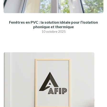
Fenêtres en PVC : la solution idéale pour l’isolation
phonique et thermique
10 octobre 2025