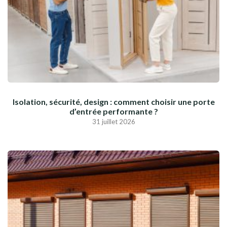
Isolation, sécurité, design : comment choisir une porte
d’entrée performante ?
31 juillet 2026