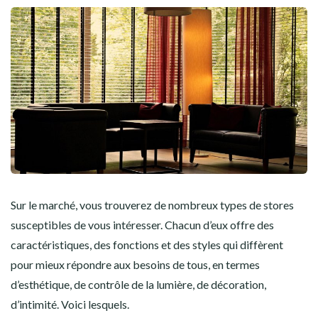
Sur le marché, vous trouverez de nombreux types de stores
susceptibles de vous intéresser. Chacun d’eux offre des
caractéristiques, des fonctions et des styles qui diffèrent
pour mieux répondre aux besoins de tous, en termes
d’esthétique, de contrôle de la lumière, de décoration,
d’intimité. Voici lesquels.