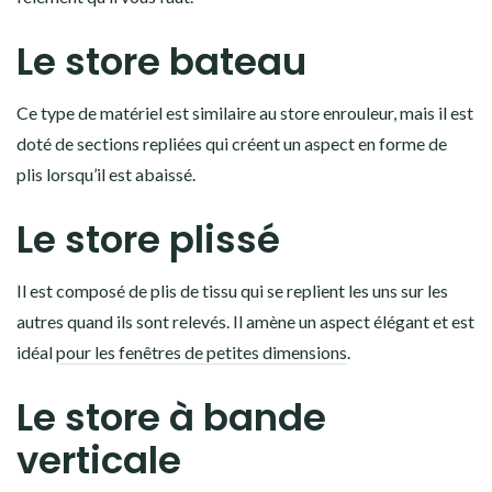
Le store bateau
Ce type de matériel est similaire au store enrouleur, mais il est
doté de sections repliées qui créent un aspect en forme de
plis lorsqu’il est abaissé.
Le store plissé
Il est composé de plis de tissu qui se replient les uns sur les
autres quand ils sont relevés. Il amène un aspect élégant et est
idéal
pour les fenêtres de petites dimensions
.
Le store à bande
verticale