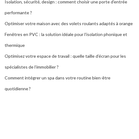
Isolation, sécurité, design : comment choisir une porte d’entrée
performante ?
Optimiser votre maison avec des volets roulants adaptés à orange
Fenêtres en PVC : la solution idéale pour l’isolation phonique et
thermique
Optimisez votre espace de travail : quelle taille d’écran pour les
spécialistes de l’immobilier ?
Comment intégrer un spa dans votre routine bien-être
quotidienne ?