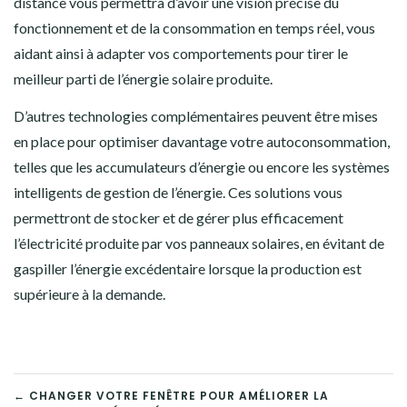
distance vous permettra d’avoir une vision précise du
fonctionnement et de la consommation en temps réel, vous
aidant ainsi à adapter vos comportements pour tirer le
meilleur parti de l’énergie solaire produite.
D’autres technologies complémentaires peuvent être mises
en place pour optimiser davantage votre autoconsommation,
telles que les accumulateurs d’énergie ou encore les systèmes
intelligents de gestion de l’énergie. Ces solutions vous
permettront de stocker et de gérer plus efficacement
l’électricité produite par vos panneaux solaires, en évitant de
gaspiller l’énergie excédentaire lorsque la production est
supérieure à la demande.
NAVIGATION
← CHANGER VOTRE FENÊTRE POUR AMÉLIORER LA