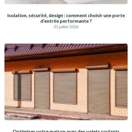
Isolation, sécurité, design : comment choisir une porte
d’entrée performante ?
31 juillet 2026
Optimiser votre maison avec des volets roulants