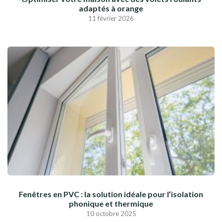
adaptés à orange
11 février 2026
Fenêtres en PVC : la solution idéale pour l’isolation
phonique et thermique
10 octobre 2025