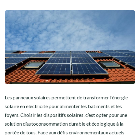
Les panneaux solaires permettent de transformer l’énergie
solaire en électricité pour alimenter les bâtiments et les
foyers. Choisir les dispositifs solaires, c’est opter pour une
solution d’autoconsommation durable et écologique à la
portée de tous. Face aux défis environnementaux actuels,