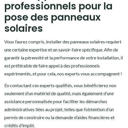
professionnels pour la
pose des panneaux
solaires
Vous l’aurez compris, installer des panneaux solaires requiert
une certaine expertise et un savoir-faire spécifique. Afin de
garantir la pérennité et la performance de votre installation, il
est préférable de faire appel à des professionnels
expérimentés, et pour cela,
nos experts vous accompagnent
!
En contactant ces experts qualifiés, vous bénéficierez non
seulement d’un matériel de qualité, mais également d’une
assistance personnalisée pour faciliter les démarches
administratives liées au projet, telles que l’obtention d’un
permis de construire ou la demande d’aides financières
et
crédits d’impôt
.