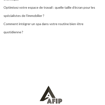
Optimisez votre espace de travail : quelle taille d’écran pour les
spécialistes de l’immobilier ?
Comment intégrer un spa dans votre routine bien-être
quotidienne ?