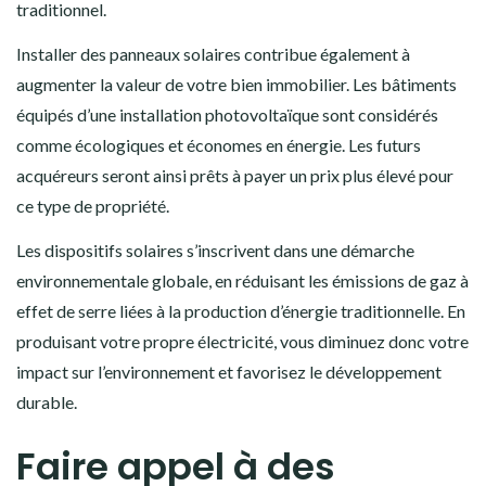
traditionnel.
Installer des panneaux solaires contribue également à
augmenter la valeur de votre bien immobilier. Les bâtiments
équipés d’une installation photovoltaïque sont considérés
comme écologiques et économes en énergie. Les futurs
acquéreurs seront ainsi prêts à payer un prix plus élevé pour
ce type de propriété.
Les dispositifs solaires s’inscrivent dans une démarche
environnementale globale, en réduisant les émissions de gaz à
effet de serre liées à la production d’énergie traditionnelle. En
produisant votre propre électricité, vous diminuez donc votre
impact sur l’environnement et favorisez le développement
durable.
Faire appel à des