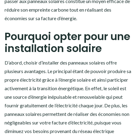
passer aux panneaux solaires constitue un moyen efficace de
réduire son empreinte carbone tout en réalisant des
économies sur sa facture d’énergie.
Pourquoi opter pour une
installation solaire
D’abord, choisir d’installer des panneaux solaires offre
plusieurs avantages. Le principal étant de pouvoir produire sa
propre électricité grâce à l’énergie solaire et ainsi participer
activement à la transition énergétique. En effet, le soleil est
une source d’énergie inépuisable et renouvelable qui peut
fournir gratuitement de l’électricité chaque jour. De plus, les
panneaux solaires permettent de réaliser des économies non
négligeables sur votre facture d’électricité, puisque vous
diminuez vos besoins provenant du réseau électrique