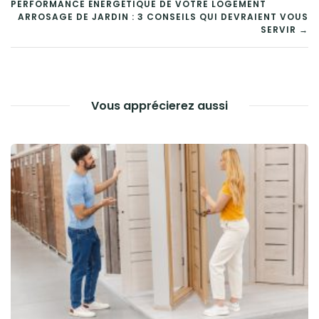
PERFORMANCE ÉNERGÉTIQUE DE VOTRE LOGEMENT
DE
ARROSAGE DE JARDIN : 3 CONSEILS QUI DEVRAIENT VOUS
SERVIR →
L’ARTICLE
Vous apprécierez aussi