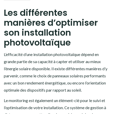
Les différentes
manières d’optimiser
son installation
photovoltaïque
L’efficacité d’une installation photovoltaïque dépend en
grande partie de sa capacité à capter et utiliser au mieux
l’énergie solaire disponible. Il existe différentes manières d’y
parvenir, comme le choix de panneaux solaires performants
avec un bon rendement énergétique, ou encore l’orientation
optimale des dispositifs par rapport au soleil.
Le monitoring est également un élément-clé pour le suivi et
l’optimisation de votre installation. Ce système de gestion à